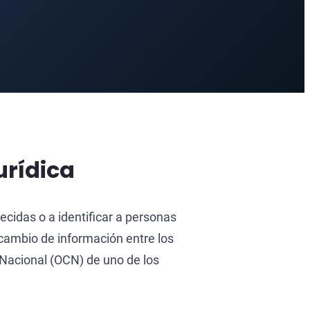
urídica
ecidas o a identificar a personas
cambio de información entre los
 Nacional (OCN) de uno de los