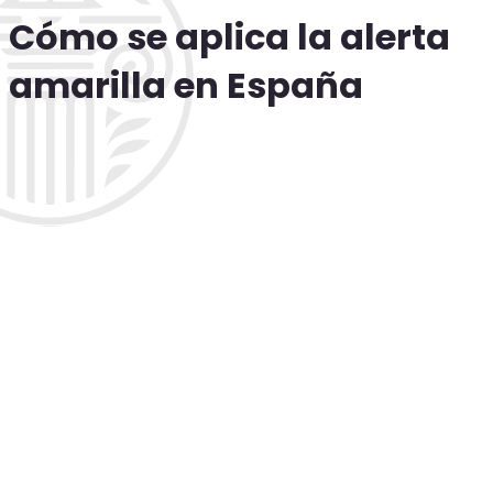
Cómo se aplica la alerta
amarilla en España