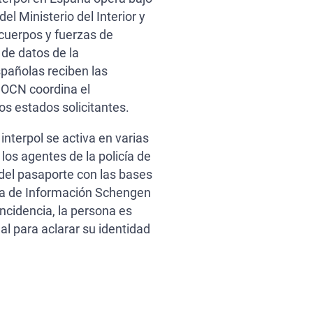
del Ministerio del Interior y
 cuerpos y fuerzas de
 de datos de la
pañolas reciben las
a OCN coordina el
os estados solicitantes.
 interpol se activa en varias
 los agentes de la policía de
del pasaporte con las bases
ema de Información Schengen
incidencia, la persona es
al para aclarar su identidad