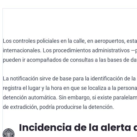
Los controles policiales en la calle, en aeropuertos, e
internacionales. Los procedimientos administrativos —p
pueden ir acompañados de consultas a las bases de dato
La notificación sirve de base para la identificación de l
registra el lugar y la hora en que se localiza a la perso
detención automática. Sin embargo, si existe paralelam
de extradición, podría producirse la detención.
Incidencia de la alerta