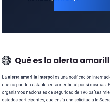
Qué es la alerta amarill
La
alerta amarilla Interpol
es una notificación internaci
que no pueden establecer su identidad por sí mismas. E
organismos nacionales de seguridad de 196 países miembr
estados participantes, que envía una solicitud a la Secr