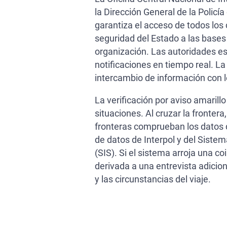
la Dirección General de la Policía 
garantiza el acceso de todos los
seguridad del Estado a las bases
organización. Las autoridades es
notificaciones en tiempo real. L
intercambio de información con l
La verificación por aviso amarillo
situaciones. Al cruzar la frontera,
fronteras comprueban los datos 
de datos de Interpol y del Sist
(SIS). Si el sistema arroja una co
derivada a una entrevista adicion
y las circunstancias del viaje.