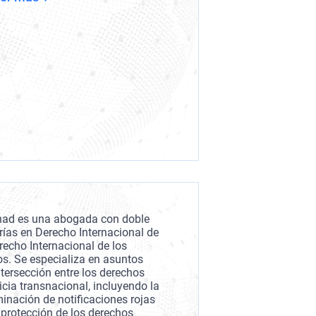
Ahad es una abogada con doble
rías en Derecho Internacional de
recho Internacional de los
. Se especializa en asuntos
tersección entre los derechos
cia transnacional, incluyendo la
iminación de notificaciones rojas
protección de los derechos