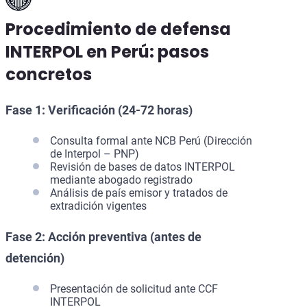
Procedimiento de defensa
INTERPOL en Perú: pasos
concretos
Fase 1: Verificación (24-72 horas)
Consulta formal ante NCB Perú (Dirección
de Interpol – PNP)
Revisión de bases de datos INTERPOL
mediante abogado registrado
Análisis de país emisor y tratados de
extradición vigentes
Fase 2: Acción preventiva (antes de
detención)
Presentación de solicitud ante CCF
INTERPOL