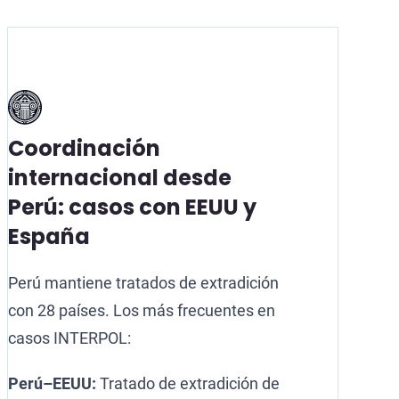
Coordinación
internacional desde
Perú: casos con EEUU y
España
Perú mantiene tratados de extradición
con 28 países. Los más frecuentes en
casos INTERPOL:
Perú–EEUU:
Tratado de extradición de