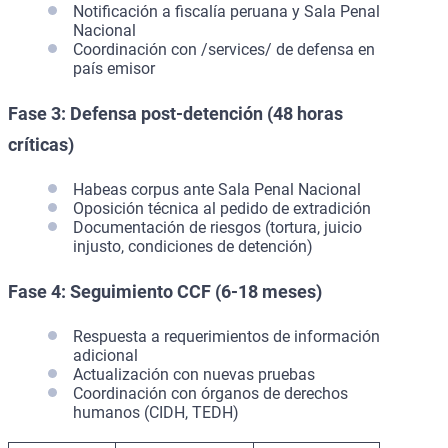
Notificación a fiscalía peruana y Sala Penal
Nacional
Coordinación con /services/ de defensa en
país emisor
Fase 3: Defensa post-detención (48 horas
críticas)
Habeas corpus ante Sala Penal Nacional
Oposición técnica al pedido de extradición
Documentación de riesgos (tortura, juicio
injusto, condiciones de detención)
Fase 4: Seguimiento CCF (6-18 meses)
Respuesta a requerimientos de información
adicional
Actualización con nuevas pruebas
Coordinación con órganos de derechos
humanos (CIDH, TEDH)