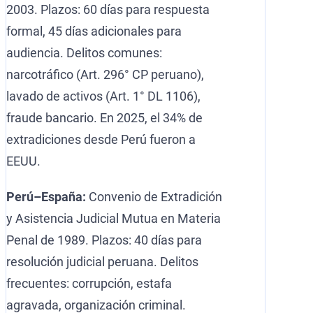
2003. Plazos: 60 días para respuesta
formal, 45 días adicionales para
audiencia. Delitos comunes:
narcotráfico (Art. 296° CP peruano),
lavado de activos (Art. 1° DL 1106),
fraude bancario. En 2025, el 34% de
extradiciones desde Perú fueron a
EEUU.
Perú–España:
Convenio de Extradición
y Asistencia Judicial Mutua en Materia
Penal de 1989. Plazos: 40 días para
resolución judicial peruana. Delitos
frecuentes: corrupción, estafa
agravada, organización criminal.