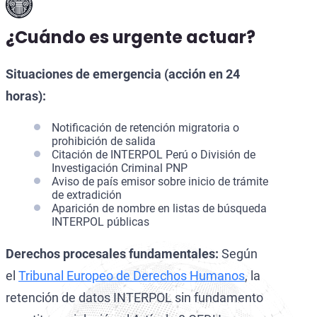
¿Cuándo es urgente actuar?
Situaciones de emergencia (acción en 24
horas):
Notificación de retención migratoria o
prohibición de salida
Citación de INTERPOL Perú o División de
Investigación Criminal PNP
Aviso de país emisor sobre inicio de trámite
de extradición
Aparición de nombre en listas de búsqueda
INTERPOL públicas
Derechos procesales fundamentales:
Según
el
Tribunal Europeo de Derechos Humanos
, la
retención de datos INTERPOL sin fundamento