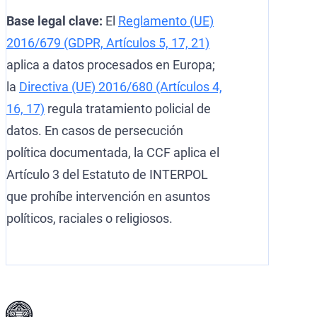
Base legal clave:
El
Reglamento (UE)
2016/679 (GDPR, Artículos 5, 17, 21)
aplica a datos procesados en Europa;
la
Directiva (UE) 2016/680 (Artículos 4,
16, 17)
regula tratamiento policial de
datos. En casos de persecución
política documentada, la CCF aplica el
Artículo 3 del Estatuto de INTERPOL
que prohíbe intervención en asuntos
políticos, raciales o religiosos.