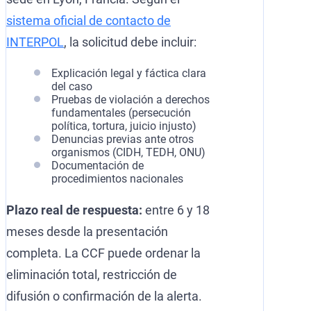
sistema oficial de contacto de
INTERPOL
, la solicitud debe incluir:
Explicación legal y fáctica clara
del caso
Pruebas de violación a derechos
fundamentales (persecución
política, tortura, juicio injusto)
Denuncias previas ante otros
organismos (CIDH, TEDH, ONU)
Documentación de
procedimientos nacionales
Plazo real de respuesta:
entre 6 y 18
meses desde la presentación
completa. La CCF puede ordenar la
eliminación total, restricción de
difusión o confirmación de la alerta.