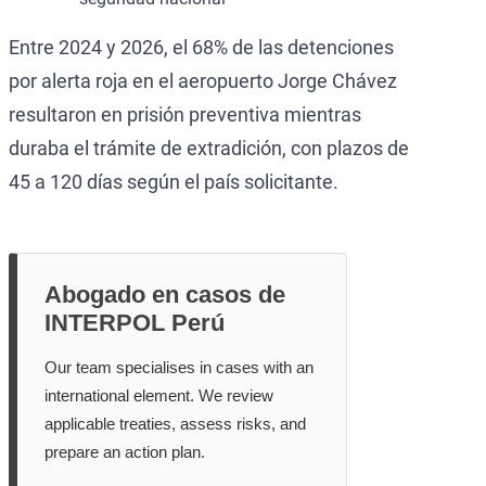
Entre 2024 y 2026, el 68% de las detenciones
por alerta roja en el aeropuerto Jorge Chávez
resultaron en prisión preventiva mientras
duraba el trámite de extradición, con plazos de
45 a 120 días según el país solicitante.
Abogado en casos de
INTERPOL Perú
Our team specialises in cases with an
international element. We review
applicable treaties, assess risks, and
prepare an action plan.