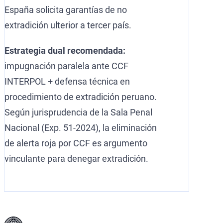
España solicita garantías de no
extradición ulterior a tercer país.
Estrategia dual recomendada:
impugnación paralela ante CCF
INTERPOL + defensa técnica en
procedimiento de extradición peruano.
Según jurisprudencia de la Sala Penal
Nacional (Exp. 51-2024), la eliminación
de alerta roja por CCF es argumento
vinculante para denegar extradición.