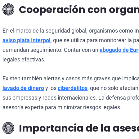
Cooperación con organ
En el marco de la seguridad global, organismos como Int
aviso plata Interpol
, que se utiliza para monitorear la 
demandan seguimiento. Contar con un
abogado de Eur
legales efectivas.
Existen también alertas y casos más graves que implican
lavado de dinero
y los
ciberdelitos
, que no solo afecta
sus empresas y redes internacionales. La defensa profes
asesoría experta para minimizar riesgos legales.
Importancia de la ases