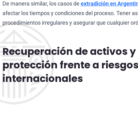
De manera similar, los casos de
extradición en Argenti
afectar los tiempos y condiciones del proceso. Tener a
procedimientos irregulares y asegurar que cualquier ord
Recuperación de activos y
protección frente a riesgo
internacionales