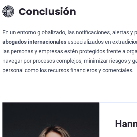
Conclusión
En un entorno globalizado, las notificaciones, alertas 
abogados internacionales
especializados en extradicio
las personas y empresas estén protegidos frente a org
navegar por procesos complejos, minimizar riesgos y gar
personal como los recursos financieros y comerciales.
Hann