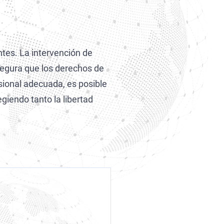
ntes. La intervención de
segura que los derechos de
sional adecuada, es posible
giendo tanto la libertad