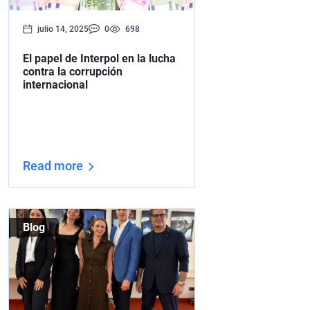
julio 14, 2025
0
698
El papel de Interpol en la lucha
contra la corrupción
internacional
Read more
Blog