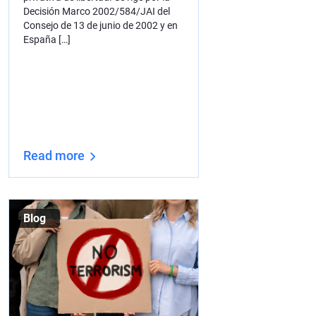
Decisión Marco 2002/584/JAI del
Consejo de 13 de junio de 2002 y en
España […]
Read more
Blog