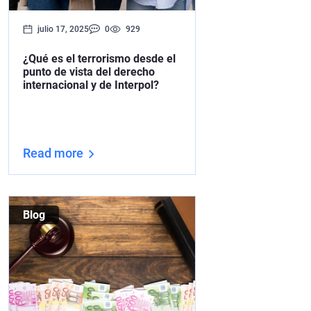
julio 17, 2025
0
929
¿Qué es el terrorismo desde el
punto de vista del derecho
internacional y de Interpol?
Read more
Blog