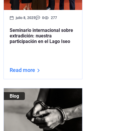
julio 8, 2025
0
277
Seminario internacional sobre
extradición: nuestra
participación en el Lago Iseo
Read more
Blog